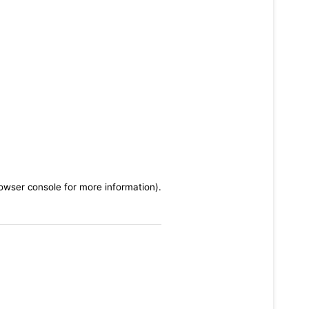
rowser console for more information)
.