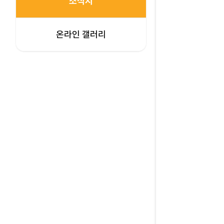
소식지
온라인 갤러리