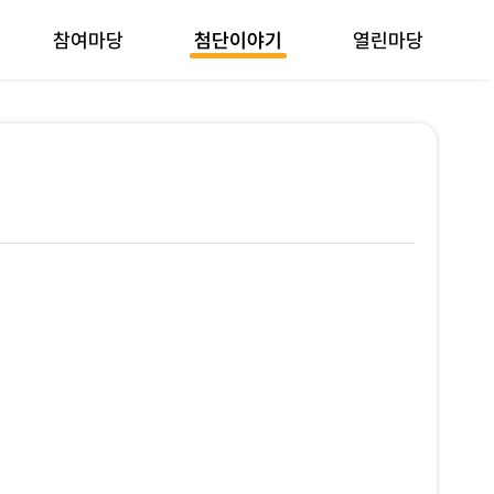
참여마당
첨단이야기
열린마당