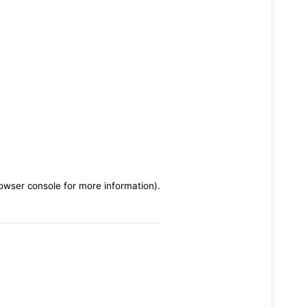
rowser console for more information)
.