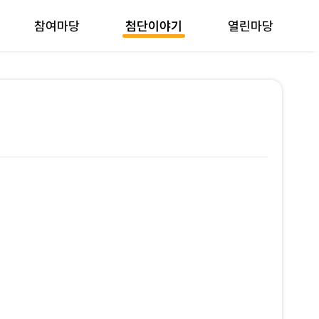
참여마당
첨단이야기
열린마당