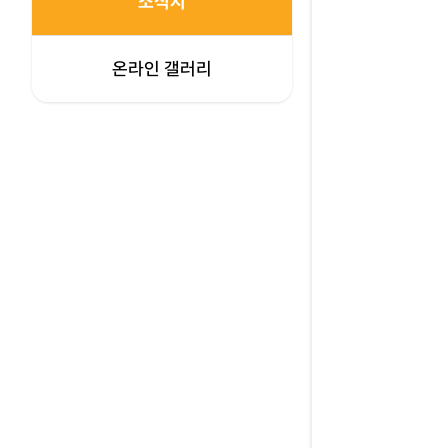
소식지
온라인 갤러리