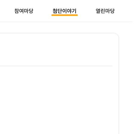
참여마당
첨단이야기
열린마당