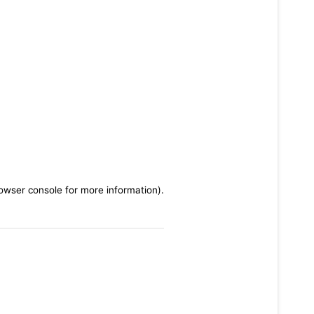
rowser console for more information)
.