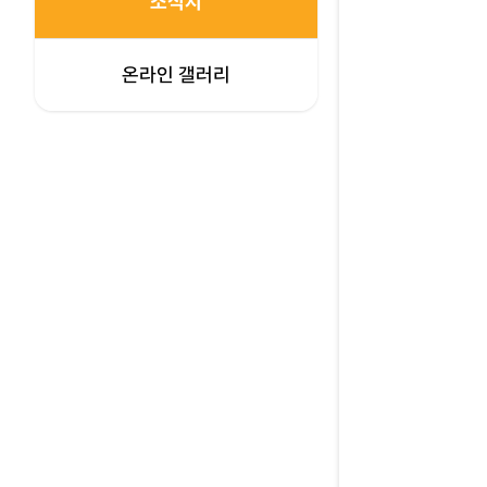
소식지
온라인 갤러리